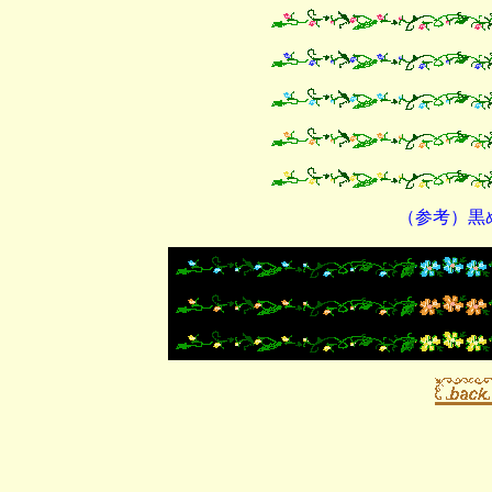
（参考）黒