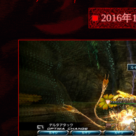
■
2016年