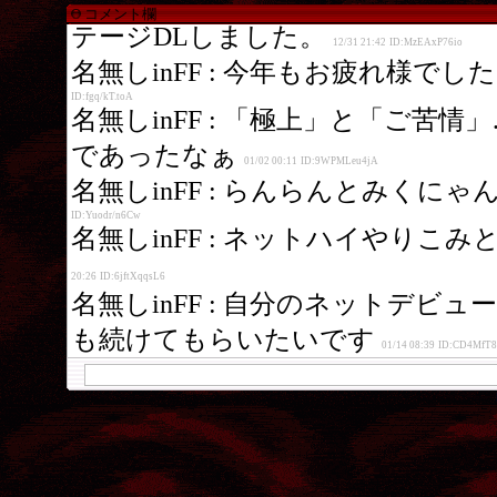
コメント欄