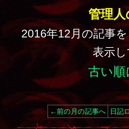
管理人
2016年12月の記事
表示し
古い順
←前の月の記事へ
日記