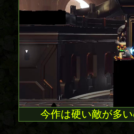
今作は硬い敵が多い