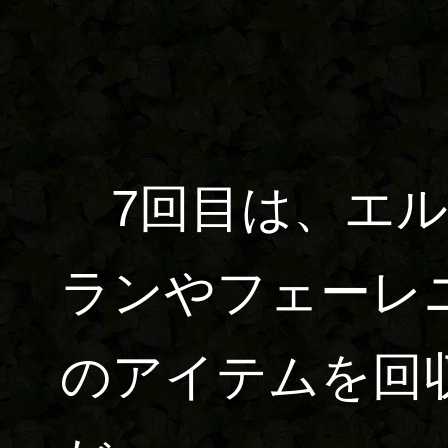
7回目は、エル
ランやフェーレ
のアイテムを回