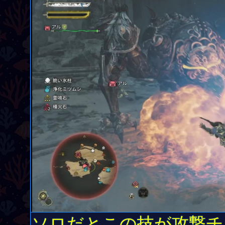
ソロだとこの技が攻撃チ