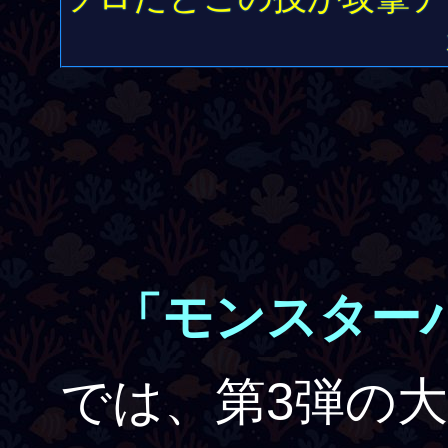
「モンスター
では、第3弾の