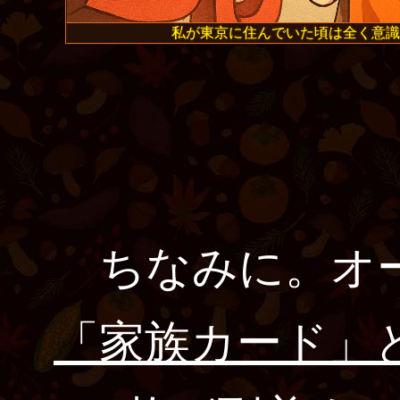
私が東京に住んでいた頃は全く意識
ちなみに。オー
「家族カード」