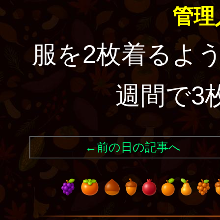
管理
服を2枚着るよ
週間で3
←前の日の記事へ