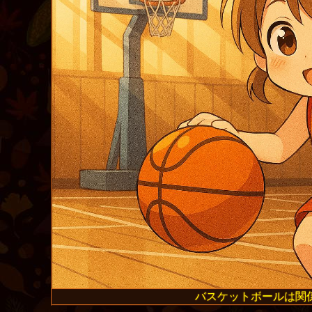
バスケットボールは関