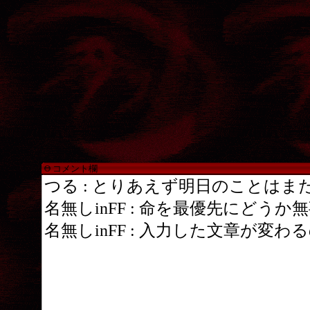
コメント欄