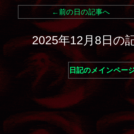
←前の日の記事へ
2025年12月8日
日記のメインペー