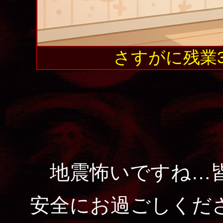
さすがに残業
地震怖いですね…皆
安全にお過ごしくだ