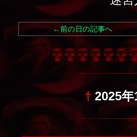
←前の日の記事へ
†
2025年