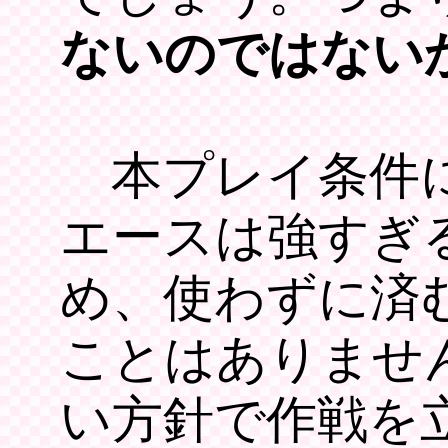
ないのではない
本プレイ条件に
エースは強すぎ
め、使わずに済
ことはありませ
い方針で作戦を