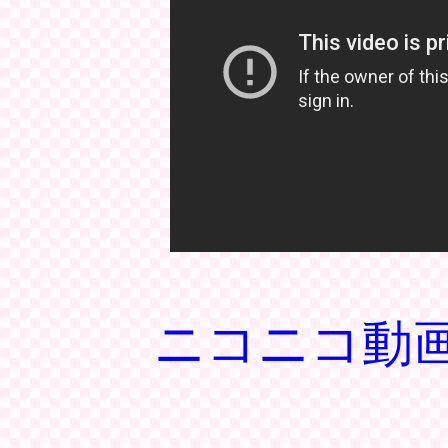
ニコニコ動