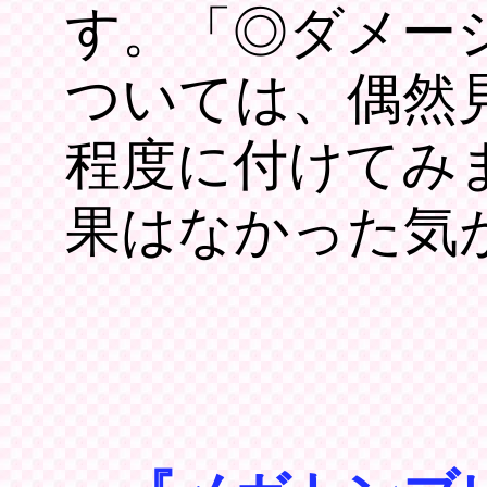
す。「◎ダメージ
ついては、偶然
程度に付けてみ
果はなかった気