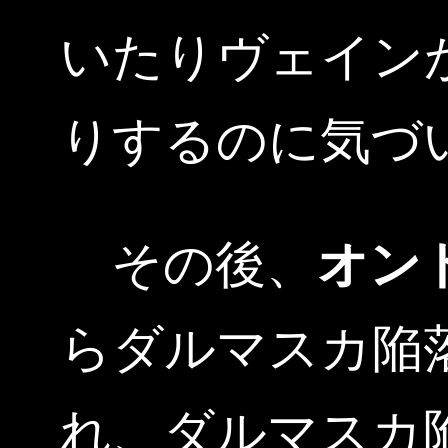
いたりヴェイン
りするのに気づ
その後、
オン
らダルマスカ陥
れ、ダルマスカ