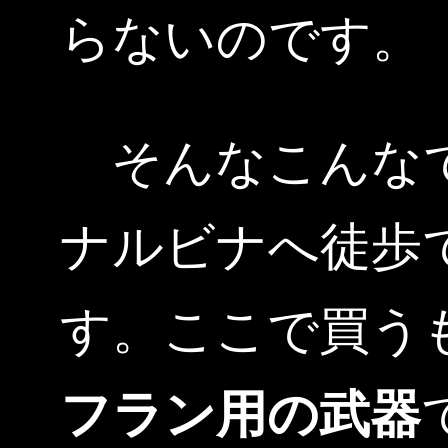
らないのです。
そんなこんなで
ナルビナへ徒歩
す。ここで買う
フラン用の武器