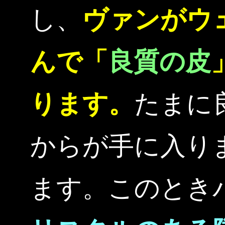
し、
ヴァンがウ
んで「
良質の皮
ります。
たまに
からが手に入り
ます。このとき