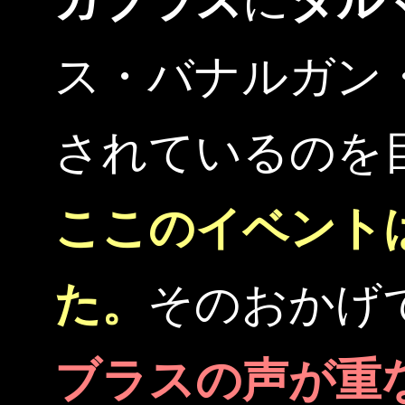
ガブラス
に
ダル
ス・バナルガン
されているのを
ここのイベント
た。
そのおかげ
ブラスの声が重