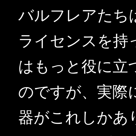
バルフレアたち
ライセンスを持
はもっと役に立
のですが、実際
器がこれしかあ