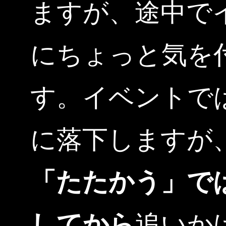
ますが、途中で
にちょっと気を
す。イベントで
に落下しますが
「たたかう」で
してから
追いか