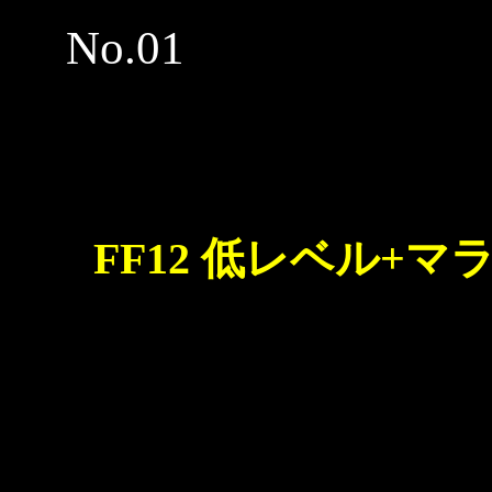
No.01
FF12 低レベル+