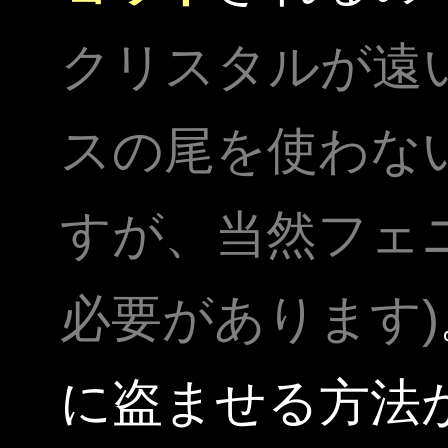
クリスタルが遠
スの尾を使わな
すが、当然フェ
必要があります)
に盗ませる方法