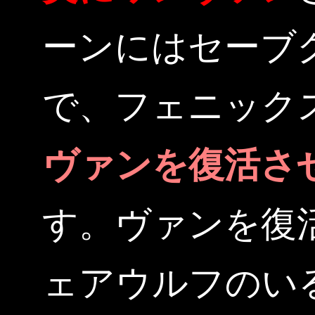
ーンにはセーブ
で、フェニック
ヴァンを復活さ
す。ヴァンを復
ェアウルフのい