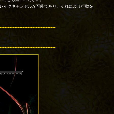
ブレイクキャンセルが可能であり、それにより行動を