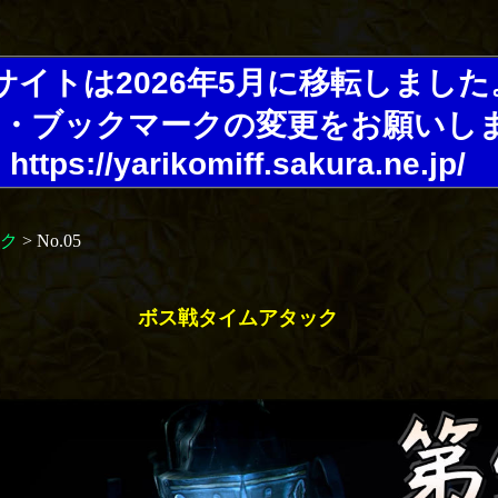
サイトは2026年5月に移転しました
・ブックマークの変更をお願いし
https://yarikomiff.sakura.ne.jp/
ク
> No.05
ボス戦タイムアタック