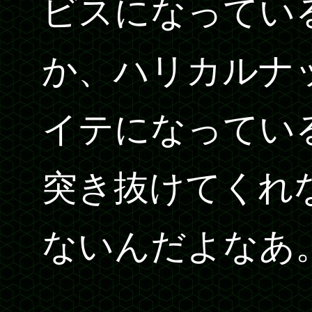
ビスになってい
か、ハリカルナ
イテになってい
突き抜けてくれ
ないんだよなあ