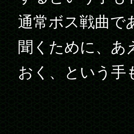
通常ボス戦曲で
聞くために、あ
おく、という手