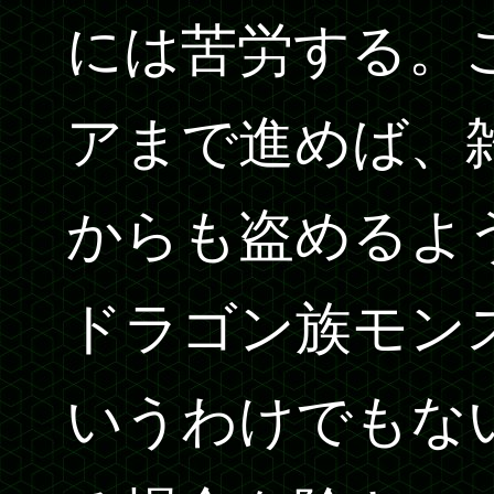
には苦労する。
アまで進めば、
からも盗めるよ
ドラゴン族モン
いうわけでもな