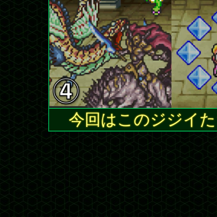
今回はこのジジイた