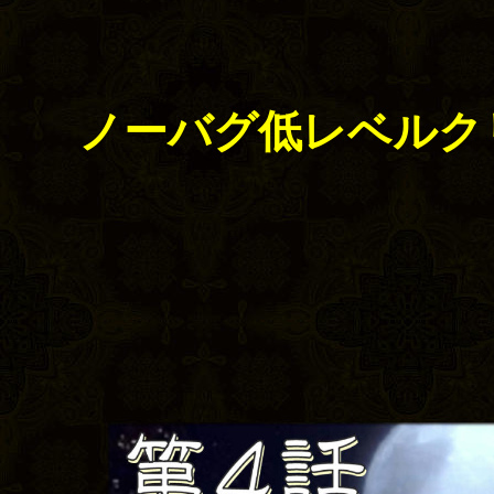
ノーバグ低レベルク