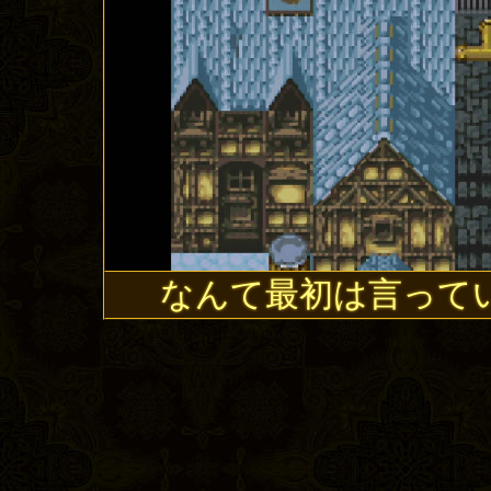
なんて最初は言って