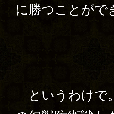
に勝つことがで
というわけで。