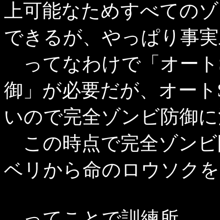
上可能なためすべてのゾ
できるが、やっぱり事実
ってなわけで「オートS
御」が必要だが、オート
いので完全ゾンビ防御に
この時点で完全ゾンビ
ベリから命のロウソクを
ってことで訓練所。