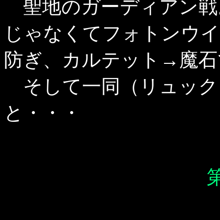
聖地のガーディアン戦
じゃなくてフォトンウイ
防ぎ、カルテット→魔石
そして一同（リュック
と・・・