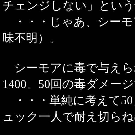
チェンジしない」という
・・・じゃあ、シーモ
味不明）。
シーモアに毒で与えら
1400。50回の毒ダメー
・・・単純に考えて50
ュック一人で耐え切らね