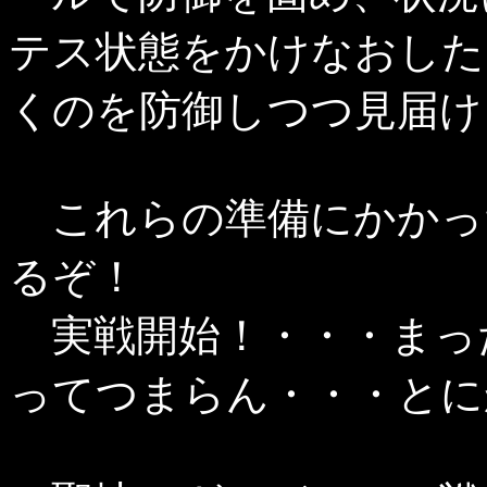
テス状態をかけなおした
くのを防御しつつ見届け
これらの準備にかかっ
るぞ！
実戦開始！・・・まっ
ってつまらん・・・とに