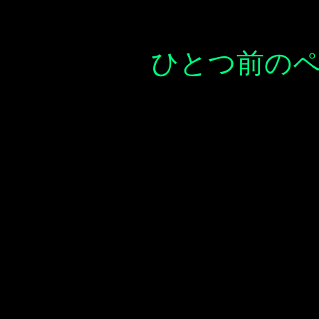
ひとつ前の