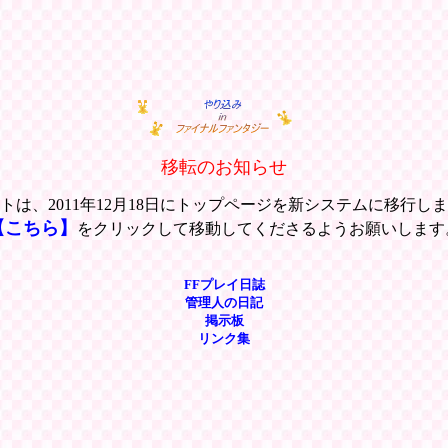
移転のお知らせ
トは、2011年12月18日にトップページを新システムに移行し
【こちら】
をクリックして移動してくださるようお願いします
FFプレイ日誌
管理人の日記
掲示板
リンク集