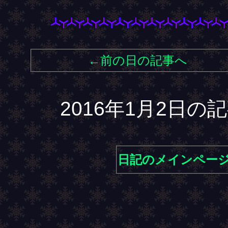
←前の日の記事へ
2016年1月2日
日記のメインペー