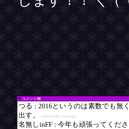
コメント欄