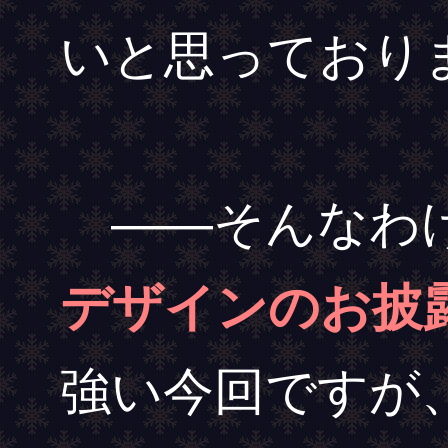
いと思っており
――そんなわけ
デザインのお披
強い今回ですが