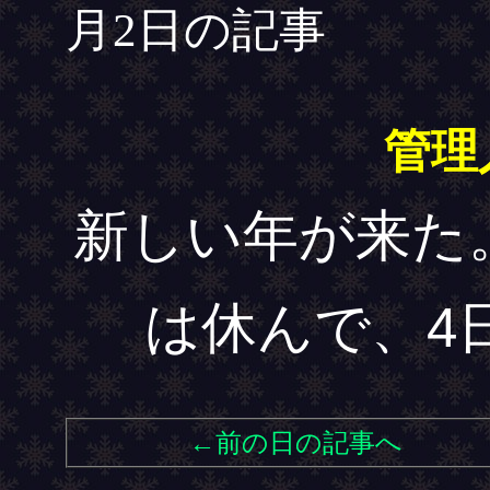
月2日の記事
管理
新しい年が来た
は休んで、4
←前の日の記事へ