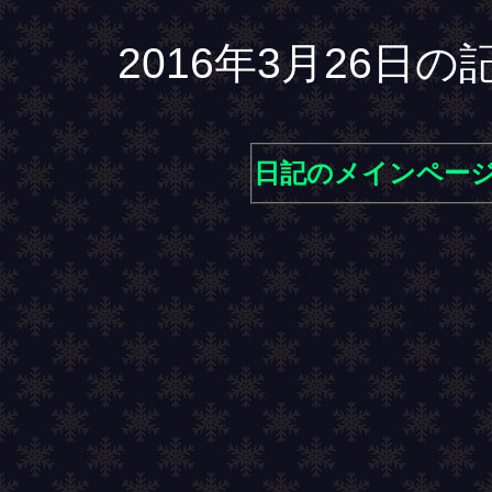
2016年3月26日
日記のメインペー