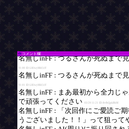
コメント欄