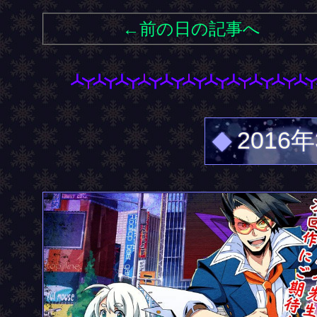
←前の日の記事へ
◆
2016年