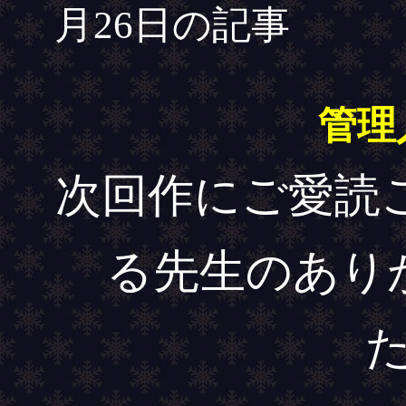
月26日の記事
管理
次回作にご愛読
る先生のあり