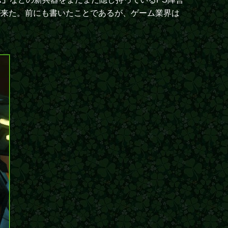
が来た。前にも書いたことであるが、ゲーム業界は