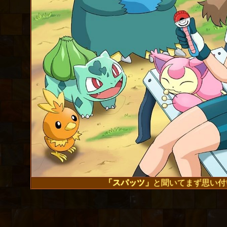
「スパッツ」
と聞いてまず思い付