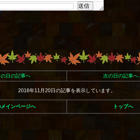
送信
D
前の日の記事へ
次の日の記事へ
2016年11月20日の記事を表示しています。
のメインページへ
トップへ