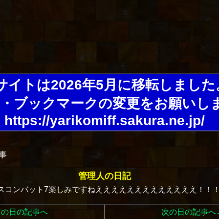
サイトは2026年5月に移転しました
・ブックマークの変更をお願いし
https://yarikomiff.sakura.ne.jp/
記事
管理人の日記
スコンバット7楽しみですねえええええええええええええ！！
前の日の記事へ
次の日の記事へ