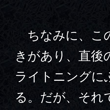
ちなみに、この
きがあり、直後
ライトニングに
る。だが、それ