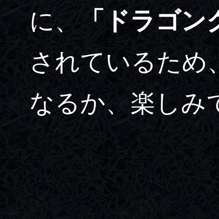
に、
「ドラゴン
されているため
なるか、楽しみ