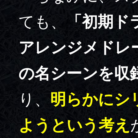
ても、
「初期ド
アレンジメドレ
の名シーンを収
り、
明らかにシ
ようという考え