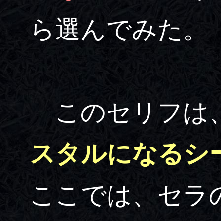
ら選んでみた。
このセリフは、
スタルになるシ
ここでは、セラ