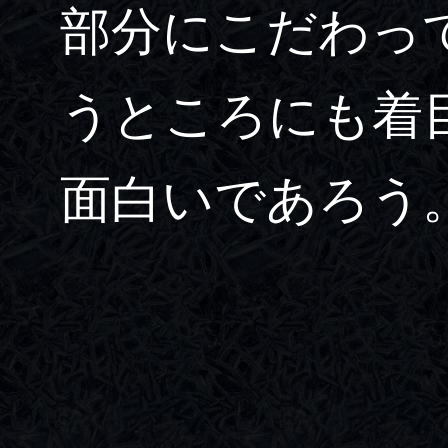
部分にこだわっ
うところにも着
面白いであろう