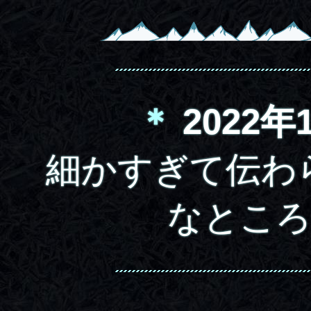
＊
2022年
細かすぎて伝わ
なところ 