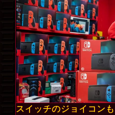
スイッチのジョイコンも