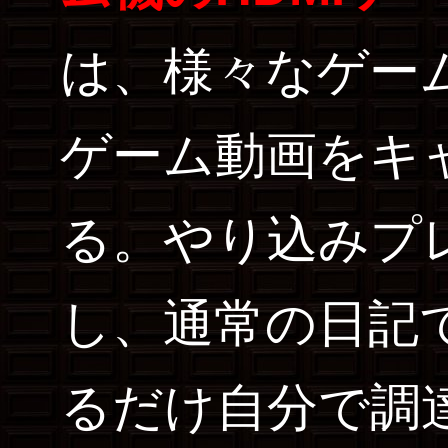
は、様々なゲー
ゲーム動画をキ
る。やり込みプ
し、通常の日記
るだけ自分で調