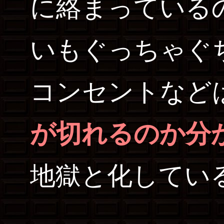
に絡まっている
いもぐっちゃぐ
コンセントなど
が切れるのか分
地獄と化してい