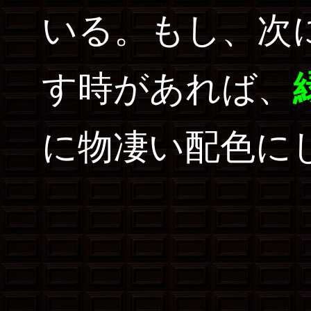
いる。もし、次
す時があれば、
に物凄い配色に