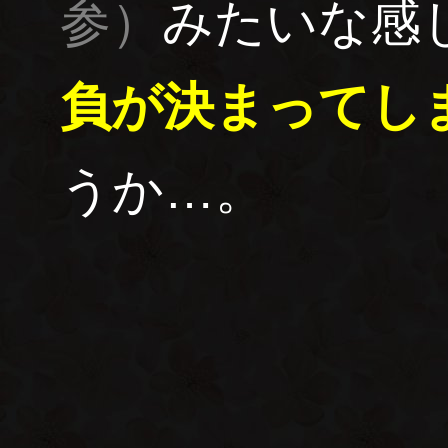
参）
みたいな感
負が決まってし
うか…。