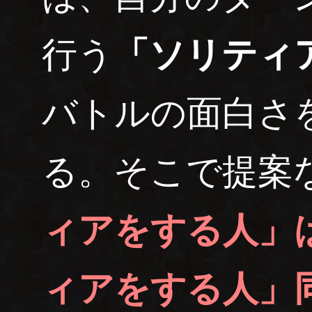
行う
「ソリティ
バトルの面白さ
る。そこで提案
ィアをする人」
ィアをする人」