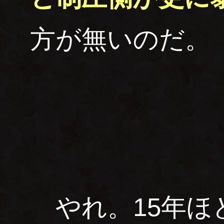
方が無いのだ。
やれ。15年ほ