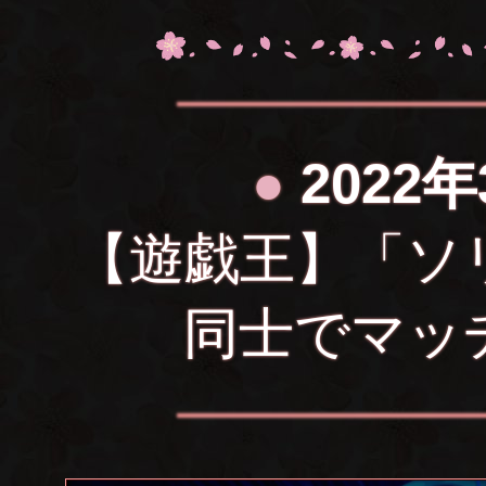
●
2022年
【遊戯王】「ソ
同士でマッ