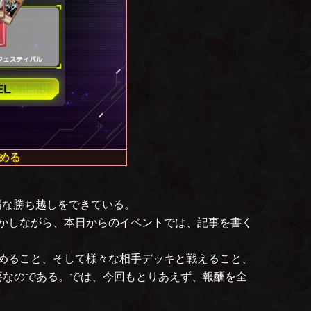
める
幅な勝ち越しをできている。
かしながら、本日からのイベントでは、記事を書く
めること、そして様々な相手デッキと戦えること、
要なのである。では、今回もとりあえず、報酬を全