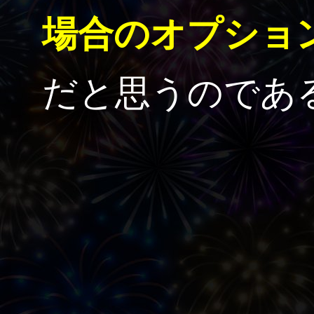
場合のオプショ
だと思うのであ