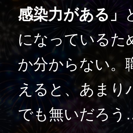
感染力がある」
になっているた
か分からない。
えると、あまり
でも無いだろう