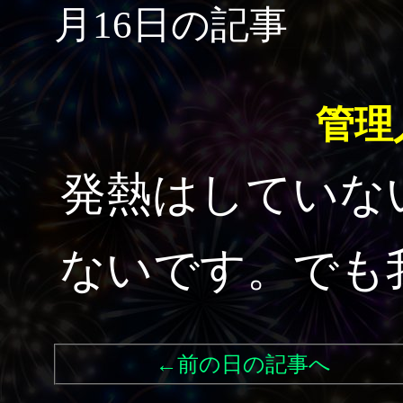
月16日の記事
管理
発熱はしていな
ないです。でも
←前の日の記事へ