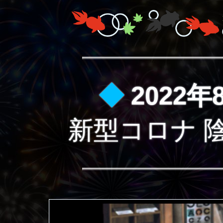
◆
2022年
新型コロナ 