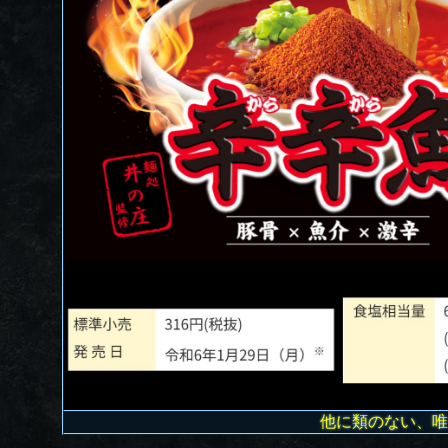
他に類のない、唯