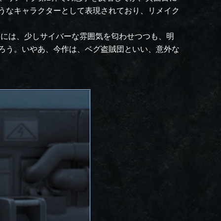
うなキャラクターとして表現されており、リメイク
際には、少しサイバーな雰囲気を匂わせつつも、明
ろう。いやあ、今作は、ベグ盗賊団といい、意外な