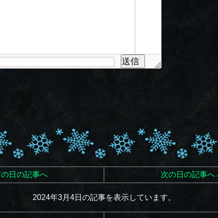
送信
D
前の日の記事へ
次の日の記事へ
2024年3月4日の記事を表示しています。