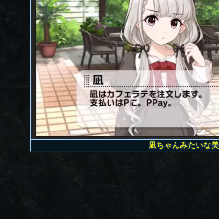
凪ちゃんみたいな美