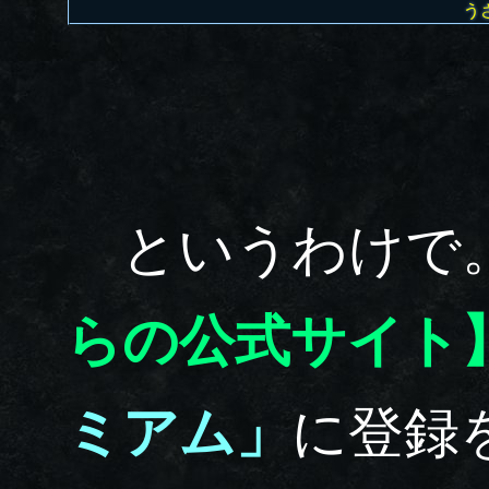
う
というわけで
らの公式サイト
ミアム」
に登録