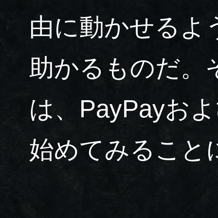
由に動かせるよ
助かるものだ。
は、PayPay
始めてみること