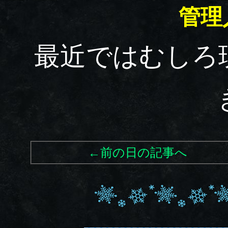
管理
最近ではむしろ
←前の日の記事へ