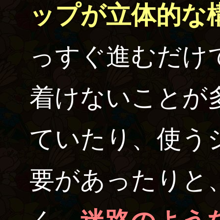
ップが立体的な
っすぐ進むだけ
着けないことが
ていたり、使う
要があったりと