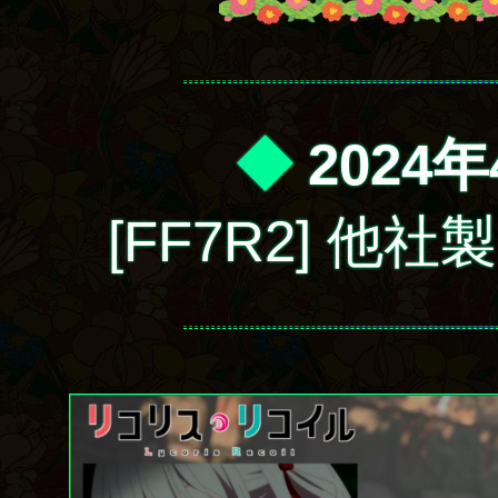
◆
2024年
[FF7R2] 