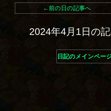
←前の日の記事へ
2024年4月1日
日記のメインペー