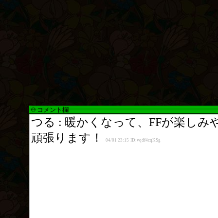
コメント欄