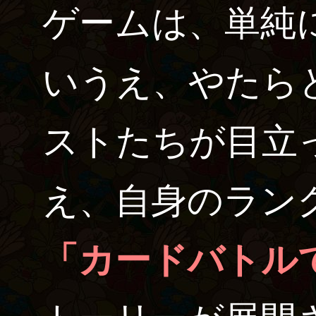
ゲームは、単純
いうえ、やたら
ストたちが目立
え、自身のラン
「カードバトル