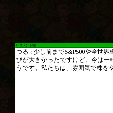
コメント欄