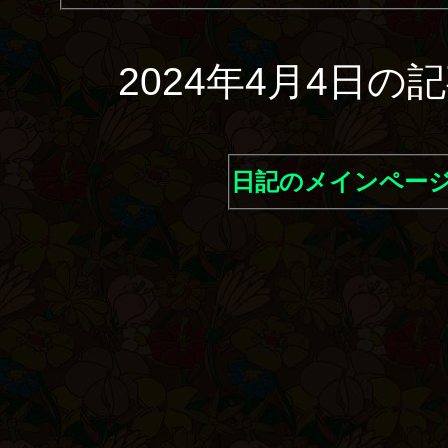
2024年4月4日
日記のメインペー