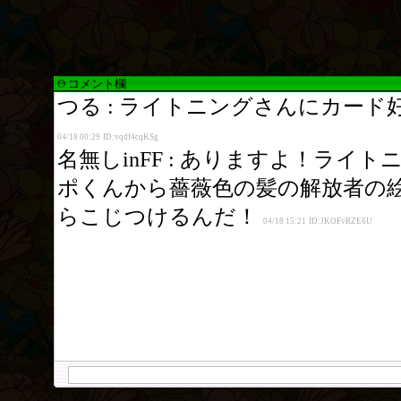
コメント欄