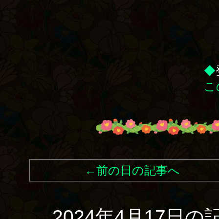
◆
こ
←前の日の記事へ
2024年4月17日