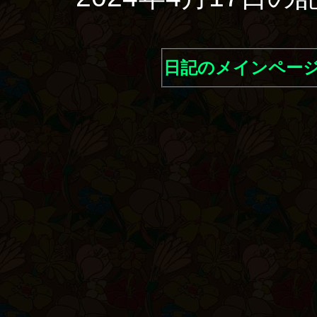
日記のメインペー