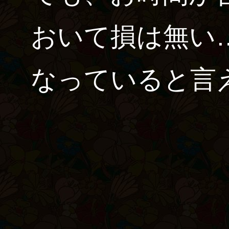
おいて損は無い
なっていると言