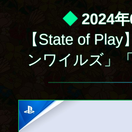
◆
2024年
【State of 
ンワイルズ」