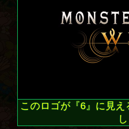
このロゴが『6』に見え
し