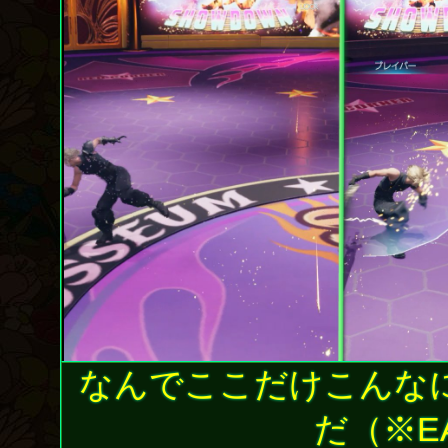
なんでここだけこんな
だ（※E