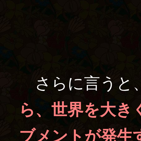
さらに言うと
ら、世界を大き
ブメントが発生