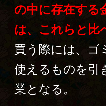
の中に存在する金
は、これらと比
買う際には、ゴ
使えるものを引
業となる。