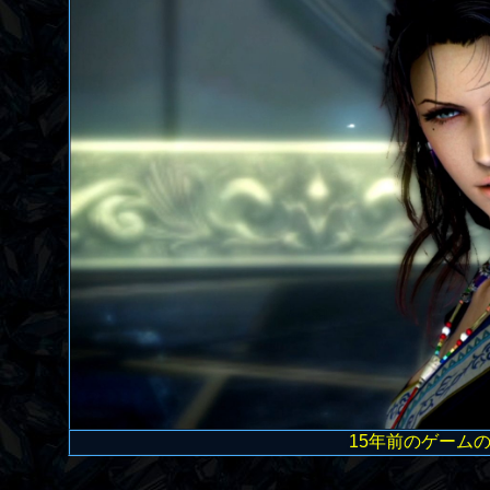
15年前のゲーム