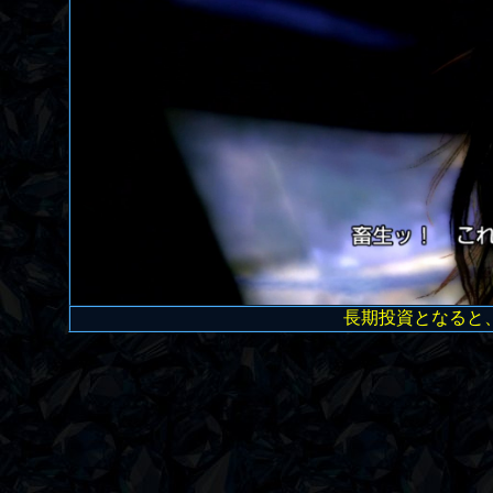
長期投資となると