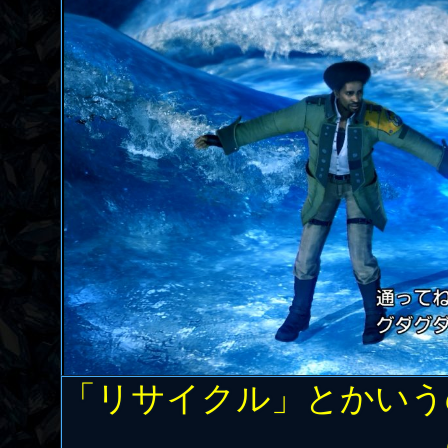
「リサイクル」とかいう