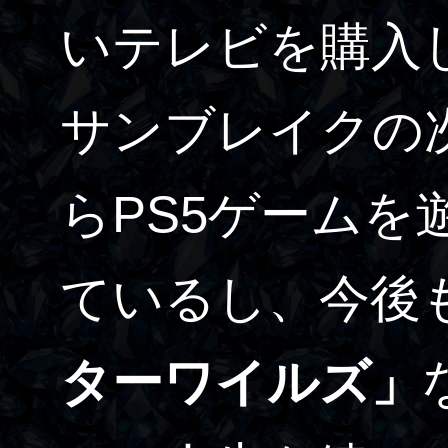
いテレビを購入
サンブレイクの
らPS5ゲームを
ているし、今後
ターワイルズ」