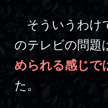
そういうわけで
のテレビの問題
められる感じで
た。