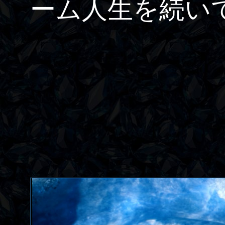
ーム人生を続い