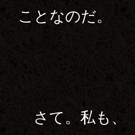
ことなのだ。
さて。私も、