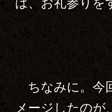
は、お礼参りを
ちなみに。今回
メージしたのが