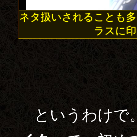
ネタ扱いされることも多
ラスに印
というわけで