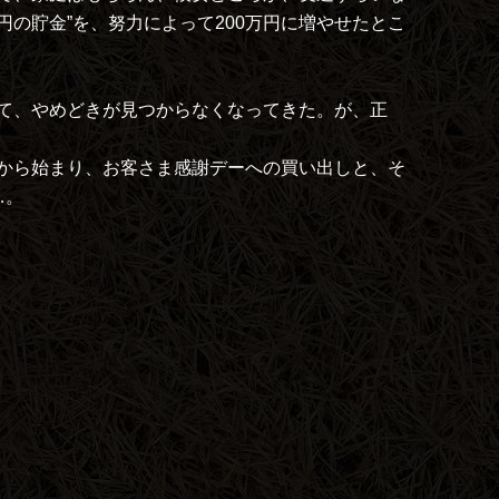
の貯金”を、努力によって200万円に増やせたとこ
て、やめどきが見つからなくなってきた。が、正
から始まり、お客さま感謝デーへの買い出しと、そ
…。