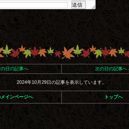
送信
D
前の日の記事へ
次の日の記事へ
2024年10月29日の記事を表示しています。
のメインページへ
トップへ