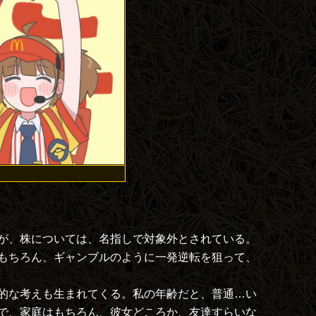
が、株については、名指しで対象外とされている。
もちろん、ギャンブルのように一発逆転を狙って、
的な考えも生まれてくる。私の年齢だと、普通…い
で、家庭はもちろん、彼女どころか、友達すらいな