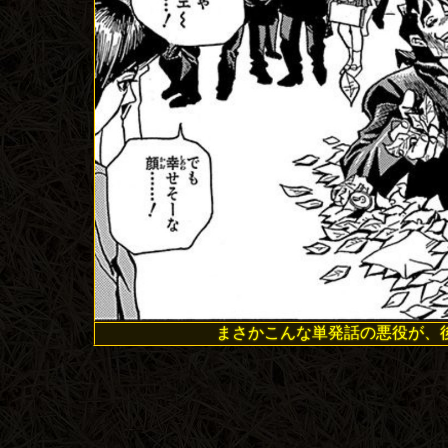
まさかこんな単発話の悪役が、