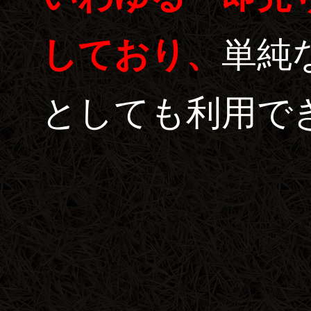
しており、
単純
としても利用で