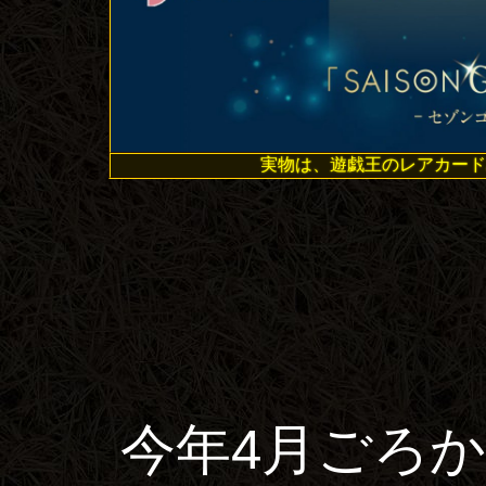
実物は、遊戯王のレアカード
今年4月ごろか