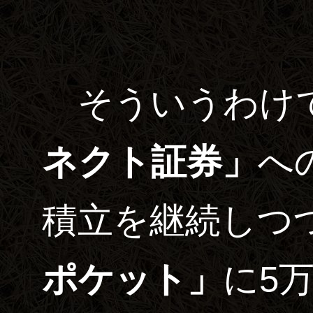
そういうわけ
ネクト証券」
へ
積立を継続しつ
ポケット」
に5