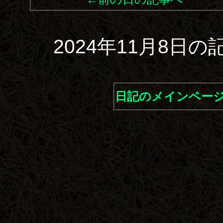
2024年11月8日
日記のメインペー