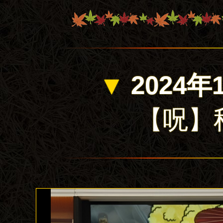
▼
2024年
【呪】