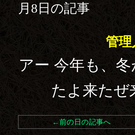
月8日の記事
管理
アー 今年も、
たよ来たぜ
←前の日の記事へ