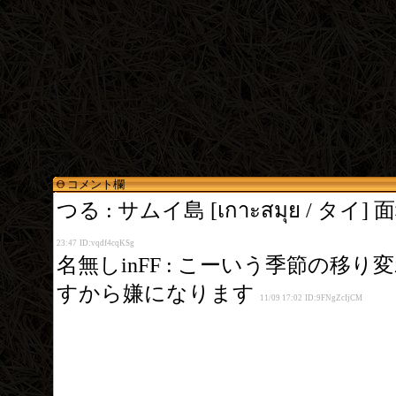
コメント欄