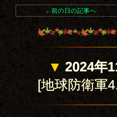
←前の日の記事へ
▼
2024年1
[地球防衛軍4