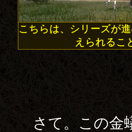
こちらは、シリーズが進
えられるこ
さて。この金蟻