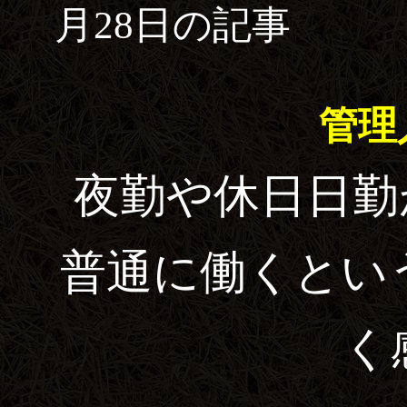
月28日の記事
管理
夜勤や休日日勤
普通に働くとい
く