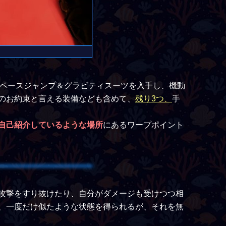
ペースジャンプ＆グラビティスーツを入手し、機動
のお約束と言える装備なども含めて、
残り3つ、
手
自己紹介しているような場所
にあるワープポイント
攻撃をすり抜けたり、自分がダメージも受けつつ相
、一度だけ似たような状態を得られるが、それを無