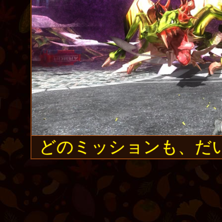
どのミッションも、だ