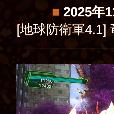
■
2025年
[地球防衛軍4.1