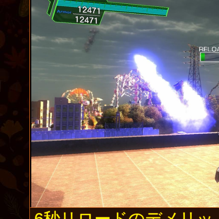
6秒リロードのデメリッ