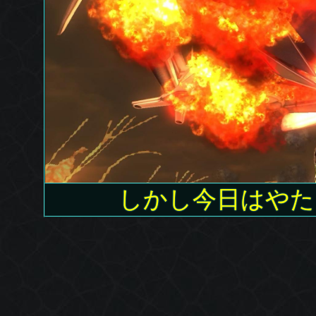
しかし今日はやた