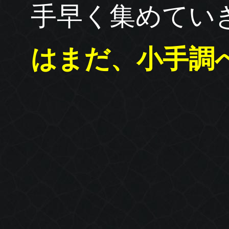
手早く集めてい
はまだ、小手調