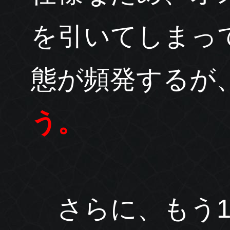
を引いてしまっ
態が頻発するが
う。
さらに、もう1