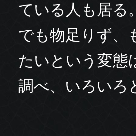
ている人も居る。
でも物足りず、
たいという変態
調べ、いろいろ