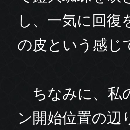
し、一気に回復
の皮という感じ
ちなみに、私の
ン開始位置の辺