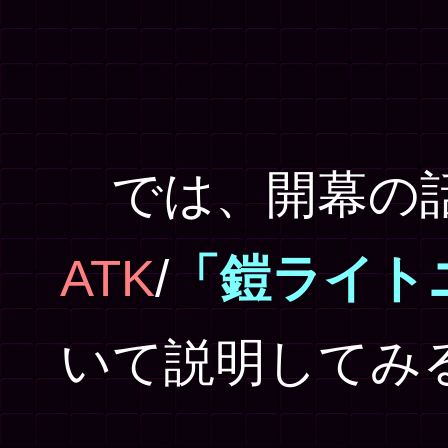
では、開幕の話
ATK
/
「鎧ライト
いて説明してみ