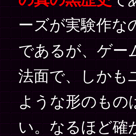
ーズが実験作な
であるが、ゲー
法面で、しかも
ような形のもの
い。なるほど確