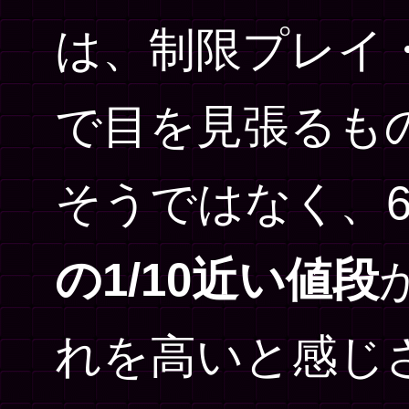
は、制限プレイ
で目を見張るも
そうではなく、6
の1/10近い値段
れを高いと感じ