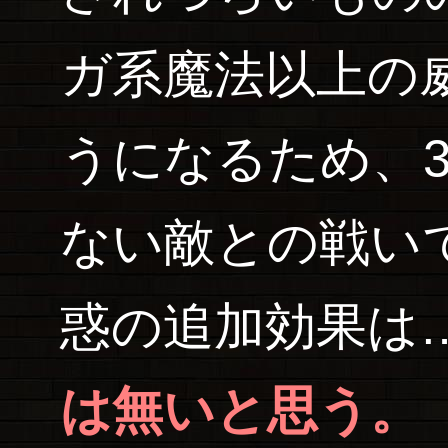
ガ系魔法以上の
うになるため、
ない敵との戦い
惑の追加効果は
は無いと思う。