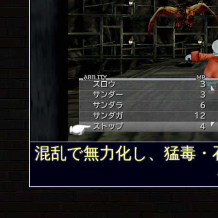
混乱で無力化し、猛毒・