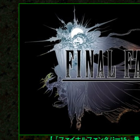
【「ファイナルファンタジー15」 