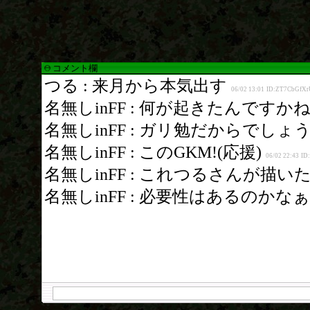
コメント欄