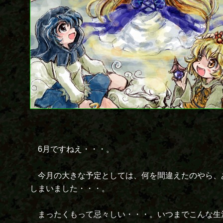
6月ですねえ・・・。
今月の大きな予定としては、何を間違えたのやら、
しまいました・・・。
まったくもって忌々しい・・・。いつまでこんな生