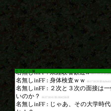
コメント欄