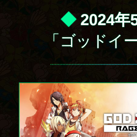
◆
2024年
「ゴッドイ