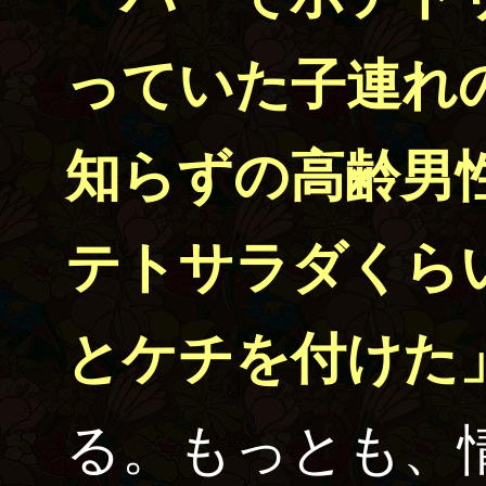
っていた子連れ
知らずの高齢男
テトサラダくら
とケチを付けた
る。もっとも、