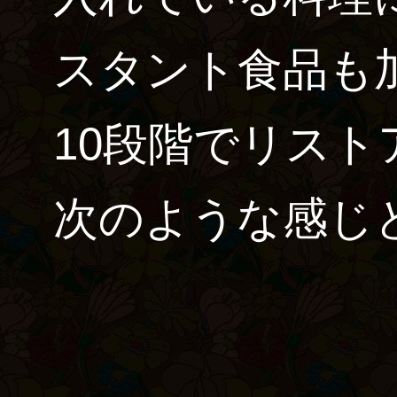
スタント食品も
10段階でリス
次のような感じ