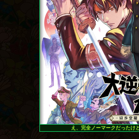
え、完全ノーマークだったけど、