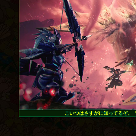
こいつはさすがに知ってるぞ。「