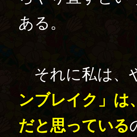
ある。
それに私は、
ンブレイク」は
だと思っている