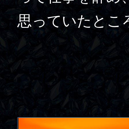
思っていたとこ