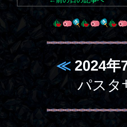
≪
2024年
パスタ