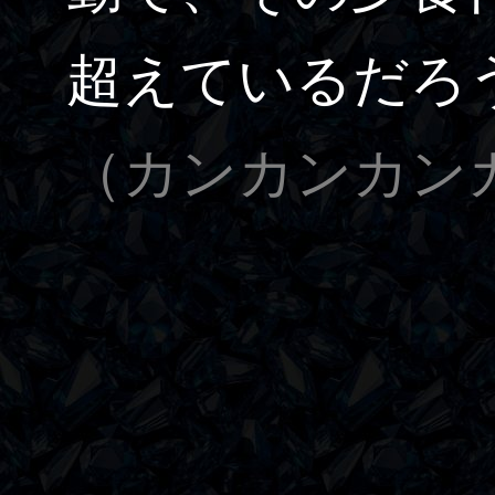
超えているだろ
（カンカンカンカー