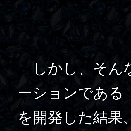
しかし、そんな
ーションである
を開発した結果