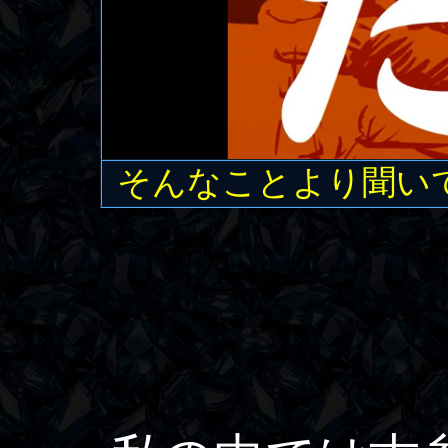
そんなことより聞いて