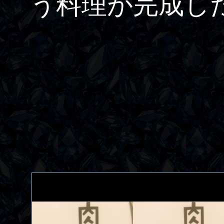
う料理が完成し