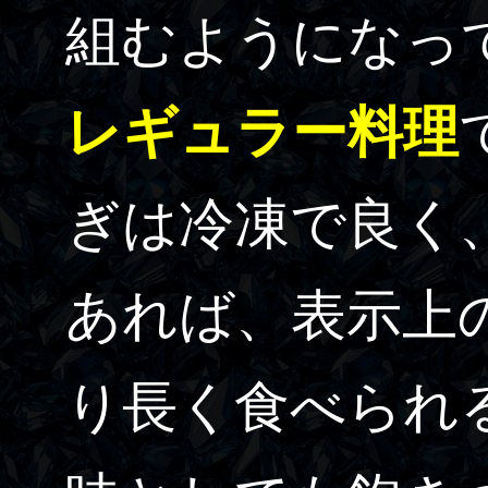
組むようになっ
レギュラー料理
ぎは冷凍で良く
あれば、表示上
り長く食べられ