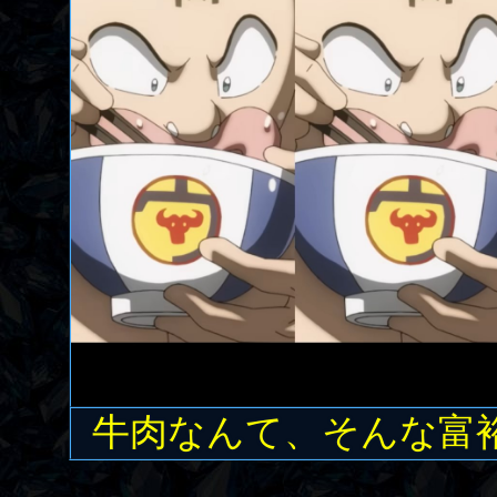
牛肉なんて、そんな富